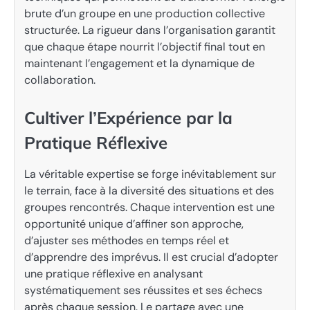
brute d’un groupe en une production collective
structurée. La rigueur dans l’organisation garantit
que chaque étape nourrit l’objectif final tout en
maintenant l’engagement et la dynamique de
collaboration.
Cultiver l’Expérience par la
Pratique Réflexive
La véritable expertise se forge inévitablement sur
le terrain, face à la diversité des situations et des
groupes rencontrés. Chaque intervention est une
opportunité unique d’affiner son approche,
d’ajuster ses méthodes en temps réel et
d’apprendre des imprévus. Il est crucial d’adopter
une pratique réflexive en analysant
systématiquement ses réussites et ses échecs
après chaque session. Le partage avec une