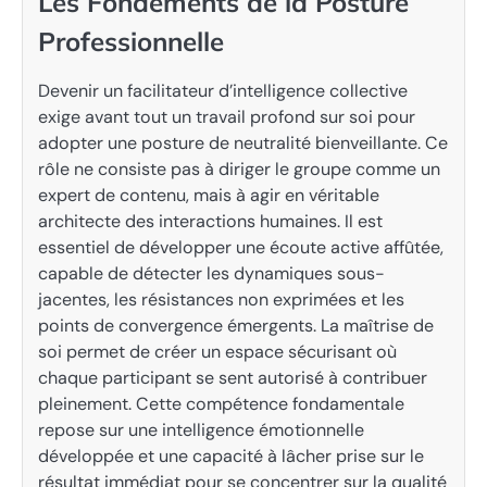
Les Fondements de la Posture
Professionnelle
Devenir un facilitateur d’intelligence collective
exige avant tout un travail profond sur soi pour
adopter une posture de neutralité bienveillante. Ce
rôle ne consiste pas à diriger le groupe comme un
expert de contenu, mais à agir en véritable
architecte des interactions humaines. Il est
essentiel de développer une écoute active affûtée,
capable de détecter les dynamiques sous-
jacentes, les résistances non exprimées et les
points de convergence émergents. La maîtrise de
soi permet de créer un espace sécurisant où
chaque participant se sent autorisé à contribuer
pleinement. Cette compétence fondamentale
repose sur une intelligence émotionnelle
développée et une capacité à lâcher prise sur le
résultat immédiat pour se concentrer sur la qualité