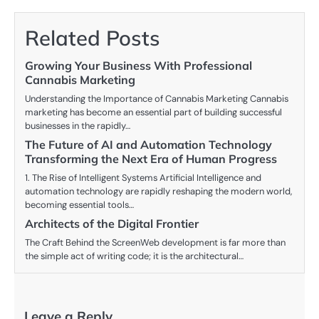
Related Posts
Growing Your Business With Professional
Cannabis Marketing
Understanding the Importance of Cannabis Marketing Cannabis
marketing has become an essential part of building successful
businesses in the rapidly…
The Future of AI and Automation Technology
Transforming the Next Era of Human Progress
1. The Rise of Intelligent Systems Artificial Intelligence and
automation technology are rapidly reshaping the modern world,
becoming essential tools…
Architects of the Digital Frontier
The Craft Behind the ScreenWeb development is far more than
the simple act of writing code; it is the architectural…
Leave a Reply