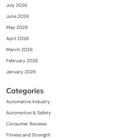
July 2026
June 2026
May 2026
April 2026
March 2026
February 2026
January 2026
Categories
Automative Industry
Automotive & Safety
Consumer Reviews
Fitness and Strength