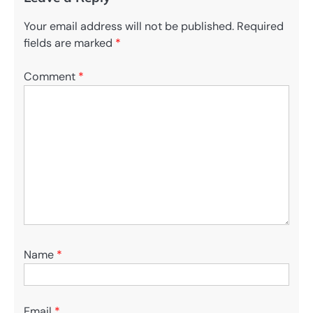
Your email address will not be published.
Required
fields are marked
*
Comment
*
Name
*
Email
*