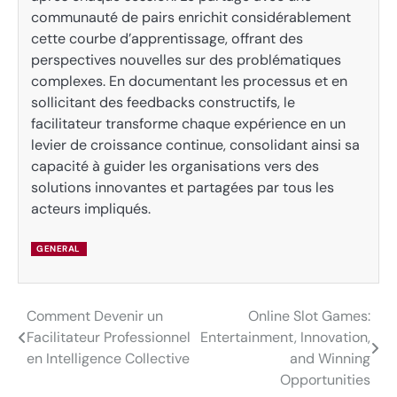
communauté de pairs enrichit considérablement
cette courbe d’apprentissage, offrant des
perspectives nouvelles sur des problématiques
complexes. En documentant les processus et en
sollicitant des feedbacks constructifs, le
facilitateur transforme chaque expérience en un
levier de croissance continue, consolidant ainsi sa
capacité à guider les organisations vers des
solutions innovantes et partagées par tous les
acteurs impliqués.
GENERAL
Comment Devenir un
Online Slot Games:
Post
Facilitateur Professionnel
Entertainment, Innovation,
navigation
en Intelligence Collective
and Winning
Opportunities