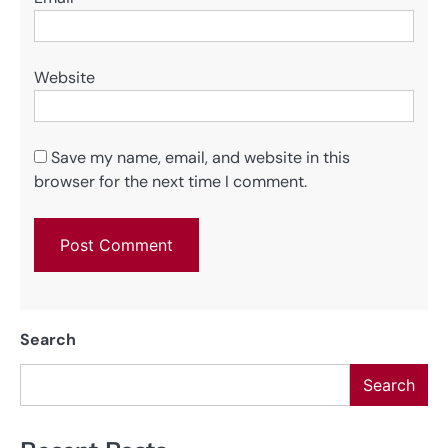
Website
Save my name, email, and website in this
browser for the next time I comment.
Search
Search