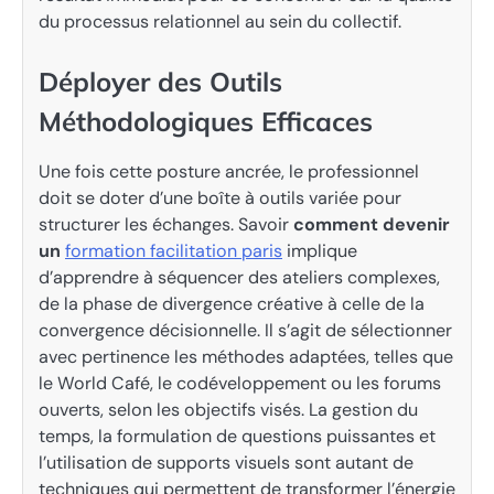
du processus relationnel au sein du collectif.
Déployer des Outils
Méthodologiques Efficaces
Une fois cette posture ancrée, le professionnel
doit se doter d’une boîte à outils variée pour
structurer les échanges. Savoir
comment devenir
un
formation facilitation paris
implique
d’apprendre à séquencer des ateliers complexes,
de la phase de divergence créative à celle de la
convergence décisionnelle. Il s’agit de sélectionner
avec pertinence les méthodes adaptées, telles que
le World Café, le codéveloppement ou les forums
ouverts, selon les objectifs visés. La gestion du
temps, la formulation de questions puissantes et
l’utilisation de supports visuels sont autant de
techniques qui permettent de transformer l’énergie