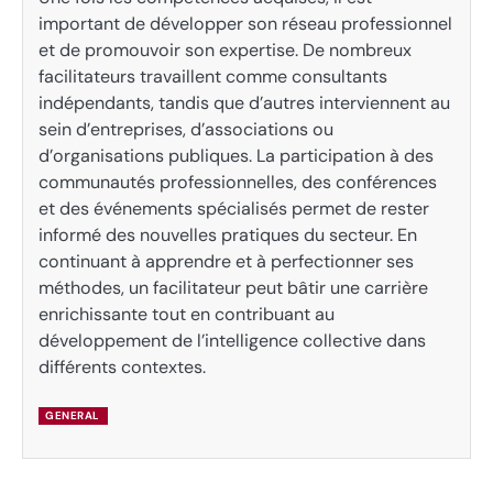
important de développer son réseau professionnel
et de promouvoir son expertise. De nombreux
facilitateurs travaillent comme consultants
indépendants, tandis que d’autres interviennent au
sein d’entreprises, d’associations ou
d’organisations publiques. La participation à des
communautés professionnelles, des conférences
et des événements spécialisés permet de rester
informé des nouvelles pratiques du secteur. En
continuant à apprendre et à perfectionner ses
méthodes, un facilitateur peut bâtir une carrière
enrichissante tout en contribuant au
développement de l’intelligence collective dans
différents contextes.
GENERAL