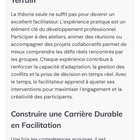
La théorie seule ne suffit pas pour devenir un
excellent facilitateur. L’expérience pratique est un
élément clé du développement professionnel.
Participer à des ateliers, animer des réunions ou
accompagner des projets collaboratifs permet de
mieux comprendre les défis réels rencontrés par
les groupes. Chaque expérience contribue à
renforcer la capacité d’adaptation, la gestion des
conflits et la prise de décision en temps réel. Avec
le temps, le facilitateur apprend à ajuster ses
interventions pour maximiser l’engagement et la
créativité des participants.
Construire une Carrière Durable
en Facilitation
Une fois les compétences acquises, il est