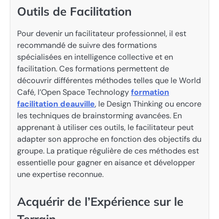
Outils de Facilitation
Pour devenir un facilitateur professionnel, il est
recommandé de suivre des formations
spécialisées en intelligence collective et en
facilitation. Ces formations permettent de
découvrir différentes méthodes telles que le World
Café, l’Open Space Technology
formation
facilitation deauville
, le Design Thinking ou encore
les techniques de brainstorming avancées. En
apprenant à utiliser ces outils, le facilitateur peut
adapter son approche en fonction des objectifs du
groupe. La pratique régulière de ces méthodes est
essentielle pour gagner en aisance et développer
une expertise reconnue.
Acquérir de l’Expérience sur le
Terrain