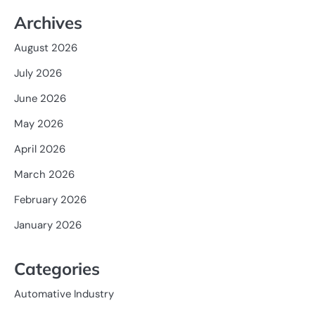
Archives
August 2026
July 2026
June 2026
May 2026
April 2026
March 2026
February 2026
January 2026
Categories
Automative Industry