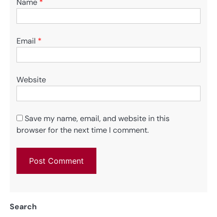
Name
*
Email
*
Website
Save my name, email, and website in this
browser for the next time I comment.
Search