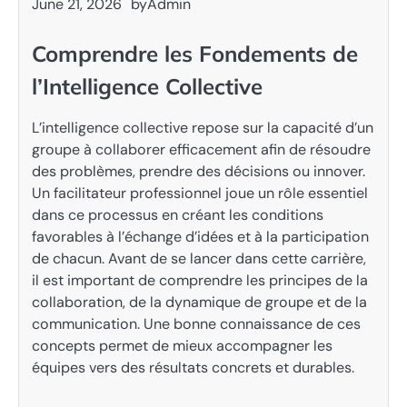
June 21, 2026
by
Admin
Comprendre les Fondements de
l’Intelligence Collective
L’intelligence collective repose sur la capacité d’un
groupe à collaborer efficacement afin de résoudre
des problèmes, prendre des décisions ou innover.
Un facilitateur professionnel joue un rôle essentiel
dans ce processus en créant les conditions
favorables à l’échange d’idées et à la participation
de chacun. Avant de se lancer dans cette carrière,
il est important de comprendre les principes de la
collaboration, de la dynamique de groupe et de la
communication. Une bonne connaissance de ces
concepts permet de mieux accompagner les
équipes vers des résultats concrets et durables.