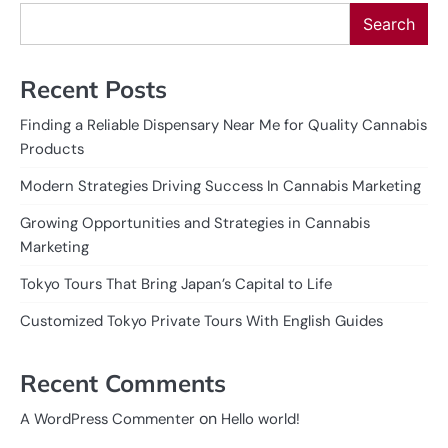
Search
Recent Posts
Finding a Reliable Dispensary Near Me for Quality Cannabis
Products
Modern Strategies Driving Success In Cannabis Marketing
Growing Opportunities and Strategies in Cannabis
Marketing
Tokyo Tours That Bring Japan’s Capital to Life
Customized Tokyo Private Tours With English Guides
Recent Comments
on
A WordPress Commenter
Hello world!