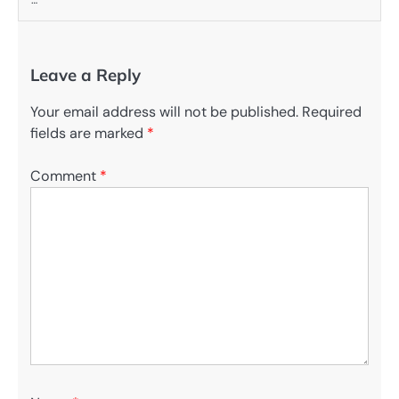
Leave a Reply
Your email address will not be published.
Required
fields are marked
*
Comment
*