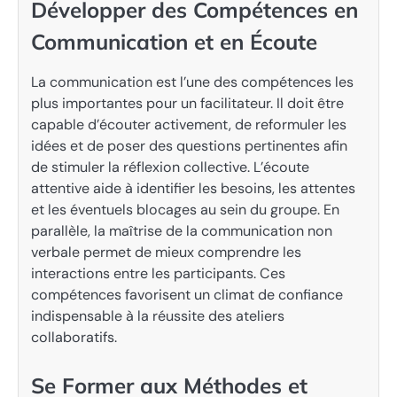
Développer des Compétences en
Communication et en Écoute
La communication est l’une des compétences les
plus importantes pour un facilitateur. Il doit être
capable d’écouter activement, de reformuler les
idées et de poser des questions pertinentes afin
de stimuler la réflexion collective. L’écoute
attentive aide à identifier les besoins, les attentes
et les éventuels blocages au sein du groupe. En
parallèle, la maîtrise de la communication non
verbale permet de mieux comprendre les
interactions entre les participants. Ces
compétences favorisent un climat de confiance
indispensable à la réussite des ateliers
collaboratifs.
Se Former aux Méthodes et