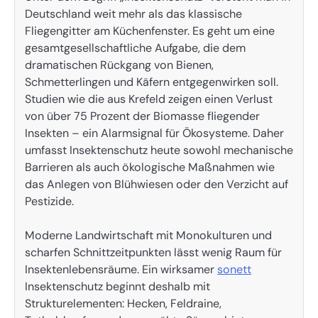
Deutschland weit mehr als das klassische
Fliegengitter am Küchenfenster. Es geht um eine
gesamtgesellschaftliche Aufgabe, die dem
dramatischen Rückgang von Bienen,
Schmetterlingen und Käfern entgegenwirken soll.
Studien wie die aus Krefeld zeigen einen Verlust
von über 75 Prozent der Biomasse fliegender
Insekten – ein Alarmsignal für Ökosysteme. Daher
umfasst Insektenschutz heute sowohl mechanische
Barrieren als auch ökologische Maßnahmen wie
das Anlegen von Blühwiesen oder den Verzicht auf
Pestizide.
Moderne Landwirtschaft mit Monokulturen und
scharfen Schnittzeitpunkten lässt wenig Raum für
Insektenlebensräume. Ein wirksamer
sonett
Insektenschutz beginnt deshalb mit
Strukturelementen: Hecken, Feldraine,