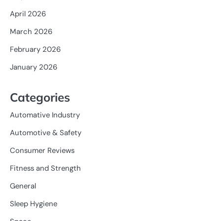
April 2026
March 2026
February 2026
January 2026
Categories
Automative Industry
Automotive & Safety
Consumer Reviews
Fitness and Strength
General
Sleep Hygiene