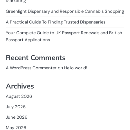
Marketing
Greenlight Dispensary and Responsible Cannabis Shopping
A Practical Guide To Finding Trusted Dispensaries
Your Complete Guide to UK Passport Renewals and British
Passport Applications
Recent Comments
on
A WordPress Commenter
Hello world!
Archives
August 2026
July 2026
June 2026
May 2026