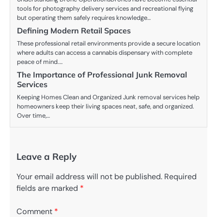
tools for photography delivery services and recreational flying
but operating them safely requires knowledge…
Defining Modern Retail Spaces
These professional retail environments provide a secure location
where adults can access a cannabis dispensary with complete
peace of mind.…
The Importance of Professional Junk Removal
Services
Keeping Homes Clean and Organized Junk removal services help
homeowners keep their living spaces neat, safe, and organized.
Over time,…
Leave a Reply
Your email address will not be published.
Required
fields are marked
*
Comment
*