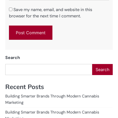
Save my name, email, and website in this
browser for the next time I comment.
Search
Search
Recent Posts
Building Smarter Brands Through Modern Cannabis
Marketing
Building Smarter Brands Through Modern Cannabis