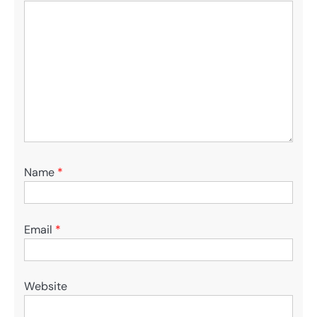
Name
*
Email
*
Website