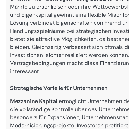
Märkte zu erschließen oder ihre Wettbewerbsf
und Eigenkapital gewinnt eine flexible Misch
Lösung verbindet Eigenschaften von Fremd un
Handlungsspielräume bei strategischen Investi
bietet sie attraktive Möglichkeiten, da beste
bleiben. Gleichzeitig verbessert sich oftmals 
Investitionen leichter realisiert werden können
Vertragsbedingungen macht diese Finanzierung
interessant.
Strategische Vorteile für Unternehmen
Mezzanine Kapital
ermöglicht Unternehmen de
die vollständige Kontrolle über das Unternehm
besonders für Expansionen, Unternehmensnach
Modernisierungsprojekte. Investoren profitier