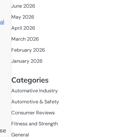
June 2026
May 2026
al
April 2026
March 2026
February 2026
January 2026
Categories
Automative Industry
Automotive & Safety
Consumer Reviews
Fitness and Strength
ese
General