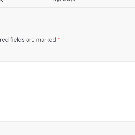
red fields are marked
*