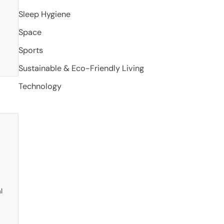
Sleep Hygiene
Space
Sports
Sustainable & Eco-Friendly Living
Technology
l