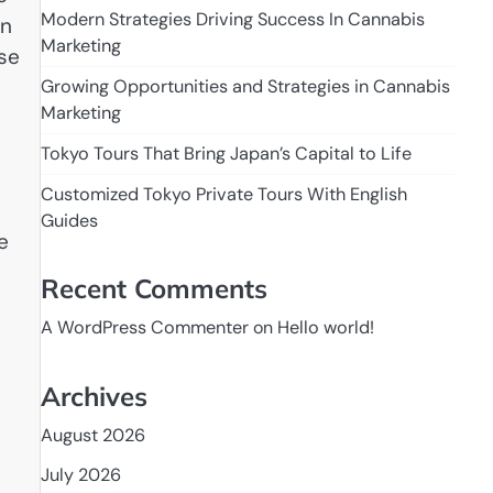
Modern Strategies Driving Success In Cannabis
en
Marketing
se
Growing Opportunities and Strategies in Cannabis
Marketing
Tokyo Tours That Bring Japan’s Capital to Life
Customized Tokyo Private Tours With English
Guides
e
Recent Comments
A WordPress Commenter
on
Hello world!
Archives
August 2026
July 2026