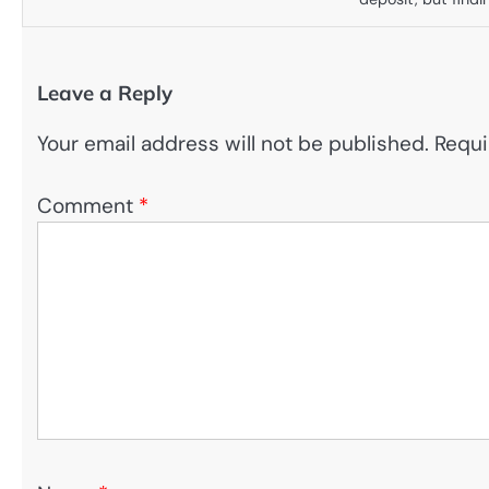
Leave a Reply
Your email address will not be published.
Requi
Comment
*