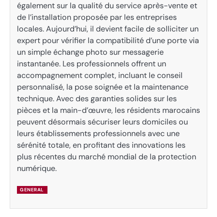
également sur la qualité du service après-vente et
de l’installation proposée par les entreprises
locales. Aujourd’hui, il devient facile de solliciter un
expert pour vérifier la compatibilité d’une porte via
un simple échange photo sur messagerie
instantanée. Les professionnels offrent un
accompagnement complet, incluant le conseil
personnalisé, la pose soignée et la maintenance
technique. Avec des garanties solides sur les
pièces et la main-d’œuvre, les résidents marocains
peuvent désormais sécuriser leurs domiciles ou
leurs établissements professionnels avec une
sérénité totale, en profitant des innovations les
plus récentes du marché mondial de la protection
numérique.
GENERAL