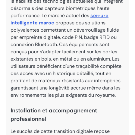
la fiabilité des technologies actuelles qui intègrent
désormais des capteurs biométriques haute
performance. Le marché actuel des
serrure
intelligente maroc
propose des solutions
polyvalentes permettant un déverrouillage fluide
par empreinte digitale, code PIN, badge RFID ou
connexion Bluetooth. Ces équipements sont
conçus pour s’adapter facilement sur les portes
existantes en bois, en métal ou en aluminium. Les
utilisateurs bénéficient d’une traçabilité complète
des accès avec un historique détaillé, tout en
profitant de matériaux résistants aux intempéries
garantissant une longévité accrue même dans les
environnements les plus exigeants du royaume.
Installation et accompagnement
professionnel
Le succès de cette transition digitale repose