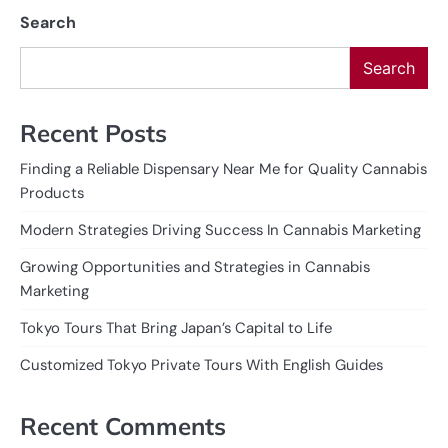
Search
Search
Recent Posts
Finding a Reliable Dispensary Near Me for Quality Cannabis
Products
Modern Strategies Driving Success In Cannabis Marketing
Growing Opportunities and Strategies in Cannabis
Marketing
Tokyo Tours That Bring Japan’s Capital to Life
Customized Tokyo Private Tours With English Guides
Recent Comments