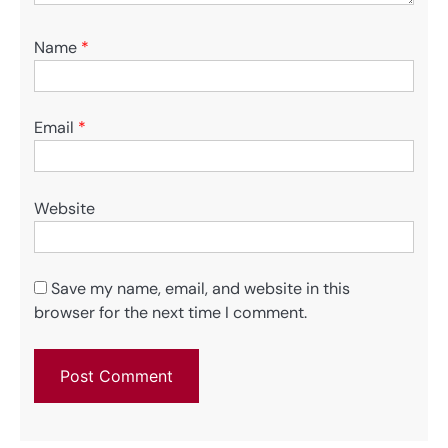
Name
*
Email
*
Website
Save my name, email, and website in this
browser for the next time I comment.