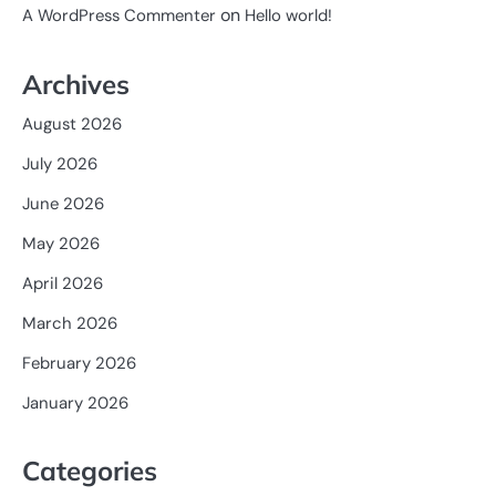
on
A WordPress Commenter
Hello world!
Archives
August 2026
July 2026
June 2026
May 2026
April 2026
March 2026
February 2026
January 2026
Categories