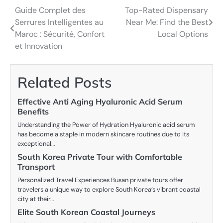
Guide Complet des
Top-Rated Dispensary
Post
Serrures Intelligentes au
Near Me: Find the Best
navigation
Maroc : Sécurité, Confort
Local Options
et Innovation
Related Posts
Effective Anti Aging Hyaluronic Acid Serum
Benefits
Understanding the Power of Hydration Hyaluronic acid serum
has become a staple in modern skincare routines due to its
exceptional…
South Korea Private Tour with Comfortable
Transport
Personalized Travel Experiences Busan private tours offer
travelers a unique way to explore South Korea’s vibrant coastal
city at their…
Elite South Korean Coastal Journeys