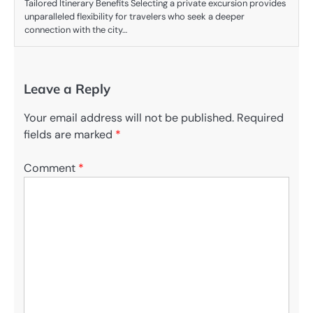
Tailored Itinerary Benefits Selecting a private excursion provides
unparalleled flexibility for travelers who seek a deeper
connection with the city…
Leave a Reply
Your email address will not be published.
Required
fields are marked
*
Comment
*