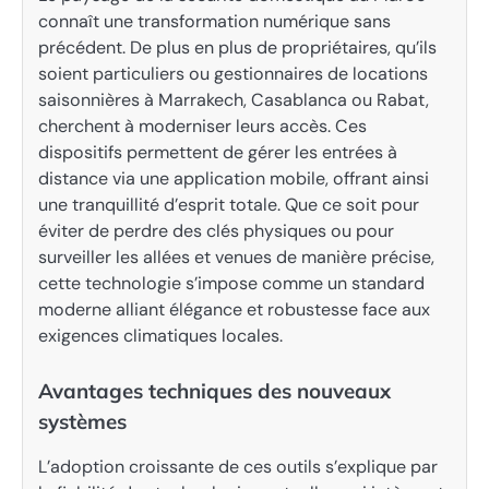
connaît une transformation numérique sans
précédent. De plus en plus de propriétaires, qu’ils
soient particuliers ou gestionnaires de locations
saisonnières à Marrakech, Casablanca ou Rabat,
cherchent à moderniser leurs accès. Ces
dispositifs permettent de gérer les entrées à
distance via une application mobile, offrant ainsi
une tranquillité d’esprit totale. Que ce soit pour
éviter de perdre des clés physiques ou pour
surveiller les allées et venues de manière précise,
cette technologie s’impose comme un standard
moderne alliant élégance et robustesse face aux
exigences climatiques locales.
Avantages techniques des nouveaux
systèmes
L’adoption croissante de ces outils s’explique par