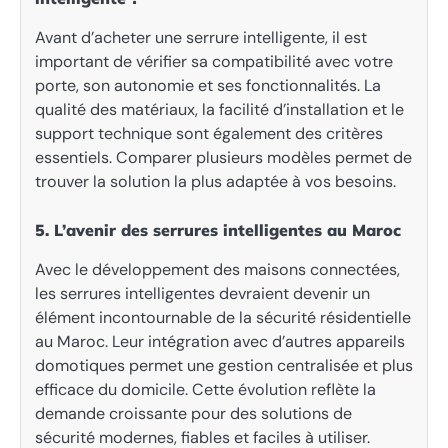
Avant d’acheter une serrure intelligente, il est
important de vérifier sa compatibilité avec votre
porte, son autonomie et ses fonctionnalités. La
qualité des matériaux, la facilité d’installation et le
support technique sont également des critères
essentiels. Comparer plusieurs modèles permet de
trouver la solution la plus adaptée à vos besoins.
5. L’avenir des serrures intelligentes au Maroc
Avec le développement des maisons connectées,
les serrures intelligentes devraient devenir un
élément incontournable de la sécurité résidentielle
au Maroc. Leur intégration avec d’autres appareils
domotiques permet une gestion centralisée et plus
efficace du domicile. Cette évolution reflète la
demande croissante pour des solutions de
sécurité modernes, fiables et faciles à utiliser.