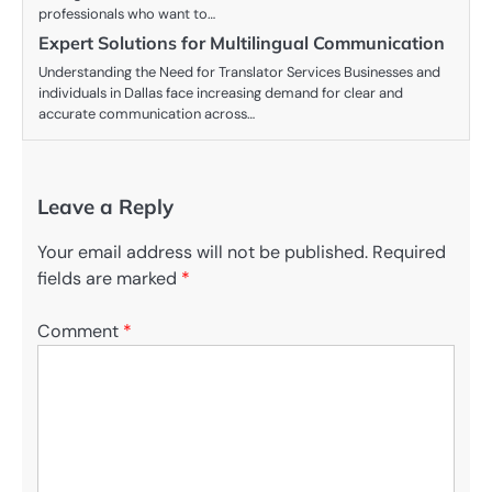
professionals who want to…
Expert Solutions for Multilingual Communication
Understanding the Need for Translator Services Businesses and
individuals in Dallas face increasing demand for clear and
accurate communication across…
Leave a Reply
Your email address will not be published.
Required
fields are marked
*
Comment
*