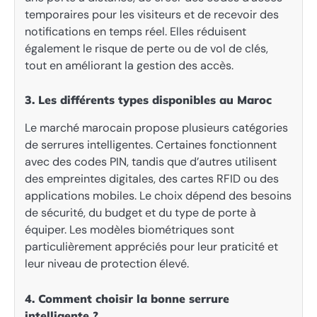
temporaires pour les visiteurs et de recevoir des
notifications en temps réel. Elles réduisent
également le risque de perte ou de vol de clés,
tout en améliorant la gestion des accès.
3. Les différents types disponibles au Maroc
Le marché marocain propose plusieurs catégories
de serrures intelligentes. Certaines fonctionnent
avec des codes PIN, tandis que d’autres utilisent
des empreintes digitales, des cartes RFID ou des
applications mobiles. Le choix dépend des besoins
de sécurité, du budget et du type de porte à
équiper. Les modèles biométriques sont
particulièrement appréciés pour leur praticité et
leur niveau de protection élevé.
4. Comment choisir la bonne serrure
intelligente ?