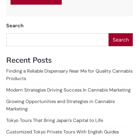
Search
Search
Recent Posts
Finding a Reliable Dispensary Near Me for Quality Cannabis
Products
Modern Strategies Driving Success In Cannabis Marketing
Growing Opportunities and Strategies in Cannabis
Marketing
Tokyo Tours That Bring Japan’s Capital to Life
Customized Tokyo Private Tours With English Guides