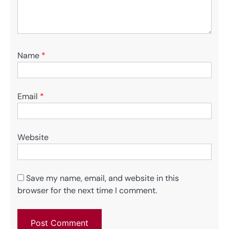
Name
*
Email
*
Website
Save my name, email, and website in this
browser for the next time I comment.