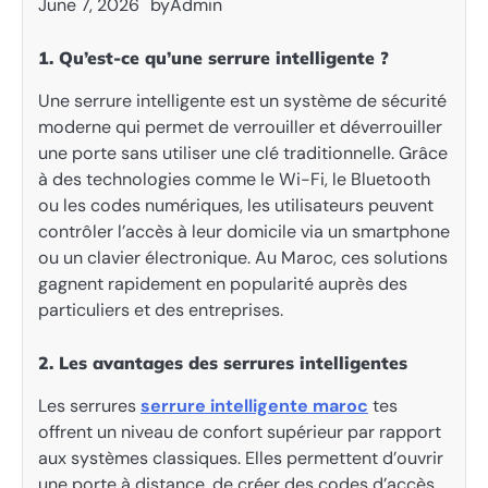
June 7, 2026
by
Admin
1. Qu’est-ce qu’une serrure intelligente ?
Une serrure intelligente est un système de sécurité
moderne qui permet de verrouiller et déverrouiller
une porte sans utiliser une clé traditionnelle. Grâce
à des technologies comme le Wi-Fi, le Bluetooth
ou les codes numériques, les utilisateurs peuvent
contrôler l’accès à leur domicile via un smartphone
ou un clavier électronique. Au Maroc, ces solutions
gagnent rapidement en popularité auprès des
particuliers et des entreprises.
2. Les avantages des serrures intelligentes
Les serrures
serrure intelligente maroc
tes
offrent un niveau de confort supérieur par rapport
aux systèmes classiques. Elles permettent d’ouvrir
une porte à distance, de créer des codes d’accès