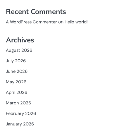
Recent Comments
on
A WordPress Commenter
Hello world!
Archives
August 2026
July 2026
June 2026
May 2026
April 2026
March 2026
February 2026
January 2026