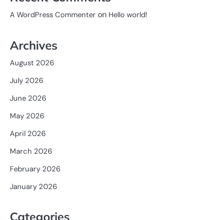
on
A WordPress Commenter
Hello world!
Archives
August 2026
July 2026
June 2026
May 2026
April 2026
March 2026
February 2026
January 2026
Categories