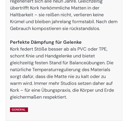
regeneriert sich alle neun Jahre. Gleichzeitig
übertrifft Kork herkömmliche Matten in der
Haltbarkeit – sie reißen nicht, verlieren keine
Krümel und bleiben jahrelang formstabil. Nach dem
Gebrauch kompostieren sie rückstandslos.
Perfekte Dämpfung für Gelenke
Kork federt Stöße besser ab als PVC oder TPE,
schont Knie und Handgelenke und bietet
gleichzeitig festen Stand für Balanceübungen. Die
natürliche Temperaturregulierung des Materials
sorgt dafür, dass die Matte nie zu kalt oder zu
warm wird. Immer mehr Studios setzen daher auf
Kork – für eine Übungspraxis, die Körper und Erde
gleichermaßen respektiert.
GENERAL