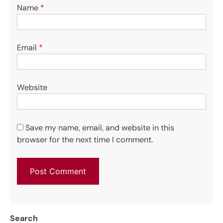
Name
*
Email
*
Website
Save my name, email, and website in this
browser for the next time I comment.
Search