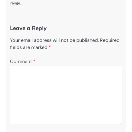
range…
Leave a Reply
Your email address will not be published.
Required
fields are marked
*
Comment
*