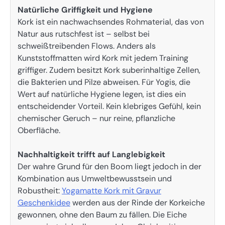
Natürliche Griffigkeit und Hygiene
Kork ist ein nachwachsendes Rohmaterial, das von
Natur aus rutschfest ist – selbst bei
schweißtreibenden Flows. Anders als
Kunststoffmatten wird Kork mit jedem Training
griffiger. Zudem besitzt Kork suberinhaltige Zellen,
die Bakterien und Pilze abweisen. Für Yogis, die
Wert auf natürliche Hygiene legen, ist dies ein
entscheidender Vorteil. Kein klebriges Gefühl, kein
chemischer Geruch – nur reine, pflanzliche
Oberfläche.
Nachhaltigkeit trifft auf Langlebigkeit
Der wahre Grund für den Boom liegt jedoch in der
Kombination aus Umweltbewusstsein und
Robustheit:
Yogamatte Kork mit Gravur
Geschenkidee
werden aus der Rinde der Korkeiche
gewonnen, ohne den Baum zu fällen. Die Eiche