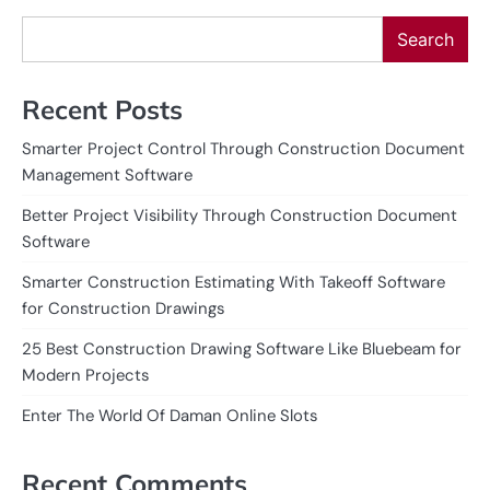
Search
Recent Posts
Smarter Project Control Through Construction Document
Management Software
Better Project Visibility Through Construction Document
Software
Smarter Construction Estimating With Takeoff Software
for Construction Drawings
25 Best Construction Drawing Software Like Bluebeam for
Modern Projects
Enter The World Of Daman Online Slots
Recent Comments