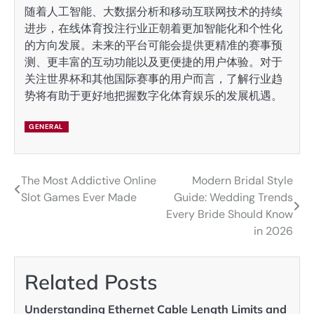
随着人工智能、大数据分析和移动互联网技术的持续
进步，在线体育投注行业正朝着更加智能化和个性化
的方向发展。未来的平台可能会提供更精准的赛事预
测、更丰富的互动功能以及更便捷的用户体验。对于
关注世界杯和其他国际赛事的用户而言，了解行业趋
势将有助于更好地把握数字化体育娱乐的发展机遇。
GENERAL
The Most Addictive Online
Modern Bridal Style
Post
Slot Games Ever Made
Guide: Wedding Trends
navigation
Every Bride Should Know
in 2026
Related Posts
Understanding Ethernet Cable Length Limits and