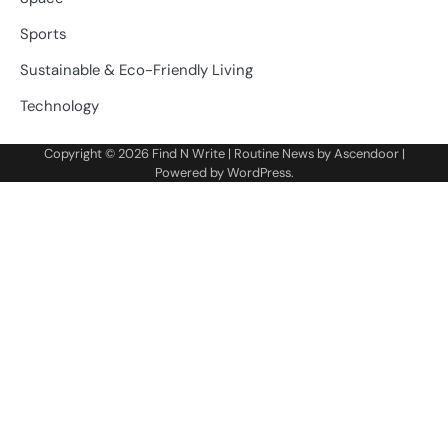
Sports
Sustainable & Eco-Friendly Living
Technology
Copyright © 2026
Find N Write
| Routine News by
Ascendoor
|
Powered by
WordPress
.