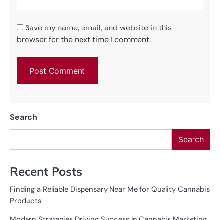
Save my name, email, and website in this
browser for the next time I comment.
Search
Search
Recent Posts
Finding a Reliable Dispensary Near Me for Quality Cannabis
Products
Modern Strategies Driving Success In Cannabis Marketing