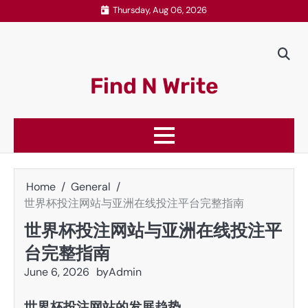
Skip
Thursday, Aug 06, 2026
to
content
Find N Write
Home
General
世界杯投注网站与亚洲在线投注平台完整指南
世界杯投注网站与亚洲在线投注平
台完整指南
June 6, 2026
by
Admin
世界杯投注网站的发展趋势