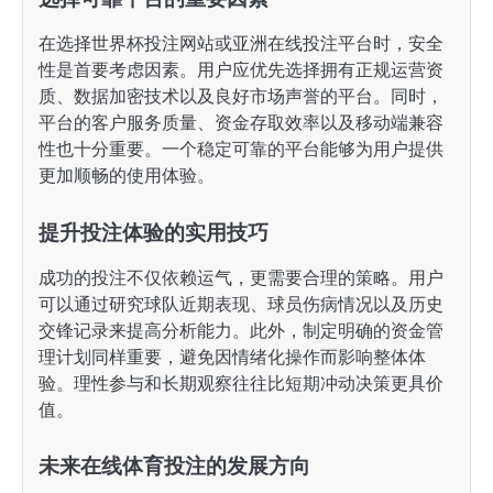
在选择世界杯投注网站或亚洲在线投注平台时，安全
性是首要考虑因素。用户应优先选择拥有正规运营资
质、数据加密技术以及良好市场声誉的平台。同时，
平台的客户服务质量、资金存取效率以及移动端兼容
性也十分重要。一个稳定可靠的平台能够为用户提供
更加顺畅的使用体验。
提升投注体验的实用技巧
成功的投注不仅依赖运气，更需要合理的策略。用户
可以通过研究球队近期表现、球员伤病情况以及历史
交锋记录来提高分析能力。此外，制定明确的资金管
理计划同样重要，避免因情绪化操作而影响整体体
验。理性参与和长期观察往往比短期冲动决策更具价
值。
未来在线体育投注的发展方向