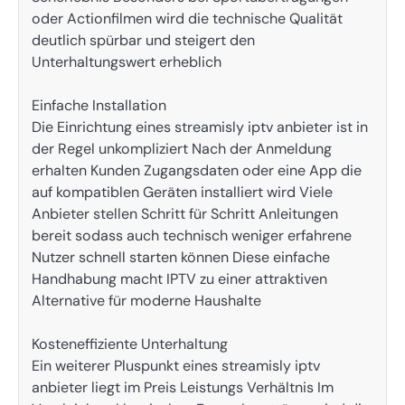
oder Actionfilmen wird die technische Qualität
deutlich spürbar und steigert den
Unterhaltungswert erheblich
Einfache Installation
Die Einrichtung eines streamisly iptv anbieter ist in
der Regel unkompliziert Nach der Anmeldung
erhalten Kunden Zugangsdaten oder eine App die
auf kompatiblen Geräten installiert wird Viele
Anbieter stellen Schritt für Schritt Anleitungen
bereit sodass auch technisch weniger erfahrene
Nutzer schnell starten können Diese einfache
Handhabung macht IPTV zu einer attraktiven
Alternative für moderne Haushalte
Kosteneffiziente Unterhaltung
Ein weiterer Pluspunkt eines streamisly iptv
anbieter liegt im Preis Leistungs Verhältnis Im