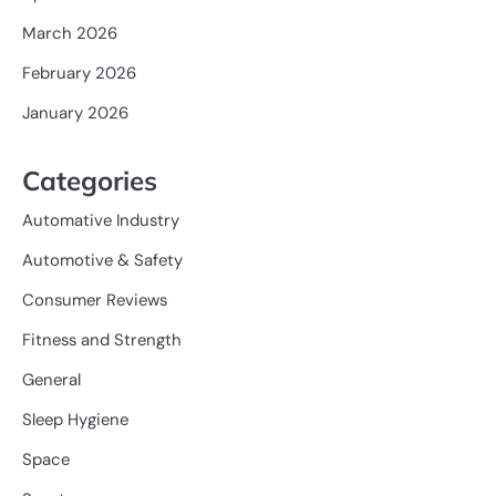
March 2026
February 2026
January 2026
Categories
Automative Industry
Automotive & Safety
Consumer Reviews
Fitness and Strength
General
Sleep Hygiene
Space