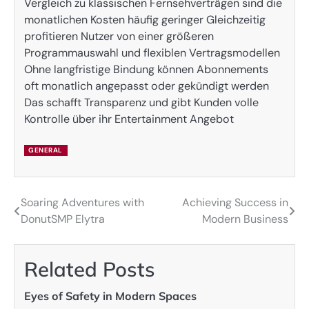
Vergleich zu klassischen Fernsehverträgen sind die
monatlichen Kosten häufig geringer Gleichzeitig
profitieren Nutzer von einer größeren
Programmauswahl und flexiblen Vertragsmodellen
Ohne langfristige Bindung können Abonnements
oft monatlich angepasst oder gekündigt werden
Das schafft Transparenz und gibt Kunden volle
Kontrolle über ihr Entertainment Angebot
GENERAL
Soaring Adventures with
Achieving Success in
Post
DonutSMP Elytra
Modern Business
navigation
Related Posts
Eyes of Safety in Modern Spaces