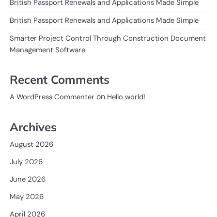
British Passport Renewals and Applications Made Simple
British Passport Renewals and Applications Made Simple
Smarter Project Control Through Construction Document
Management Software
Recent Comments
on
A WordPress Commenter
Hello world!
Archives
August 2026
July 2026
June 2026
May 2026
April 2026