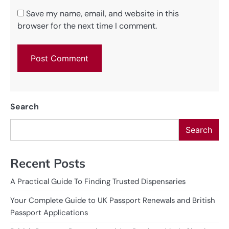
Save my name, email, and website in this
browser for the next time I comment.
Search
Search
Recent Posts
A Practical Guide To Finding Trusted Dispensaries
Your Complete Guide to UK Passport Renewals and British
Passport Applications