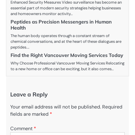
Enhanced Security Measures Video surveillance has become an
essential part of modern security strategies helping businesses
and homeowners monitor activity…
Peptides as Precision Messengers in Human
Health
The human body operates through a constant stream of
chemical conversations, and at the heart of these dialogues are
peptides.…
Find the Right Vancouver Moving Services Today
Why Choose Professional Vancouver Moving Services Relocating
to a new home or office can be exciting, but it also comes…
Leave a Reply
Your email address will not be published.
Required
fields are marked
*
Comment
*