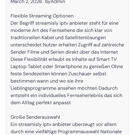
March 2, 2026
by
Admin
Flexible Streaming Optionen
Der Begriff streamisly iptv anbieter steht für eine
moderne Art des Fernsehens die sich klar von
traditionellen Kabel und Satellitenlösungen
unterscheidet Nutzer erhalten Zugriff auf zahlreiche
Sender Filme und Serien direkt über das Internet
Diese Flexibilität erlaubt es Inhalte auf Smart TV
Laptop Tablet oder Smartphone zu genießen Ohne
feste Sendezeiten können Zuschauer selbst
bestimmen wann und wo sie ihre
Lieblingsprogramme ansehen möchten Dadurch
entsteht ein individuelles Fernseherlebnis das sich
dem Alltag perfekt anpasst
Große Senderauswahl
Ein streamisly iptv anbieter überzeugt vor allem
durch eine vielfältige Programmauswahl Nationale