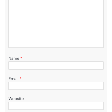
Name
*
Email
*
Website