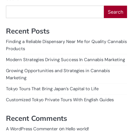
Search
Recent Posts
Finding a Reliable Dispensary Near Me for Quality Cannabis
Products
Modern Strategies Driving Success In Cannabis Marketing
Growing Opportunities and Strategies in Cannabis
Marketing
Tokyo Tours That Bring Japan’s Capital to Life
Customized Tokyo Private Tours With English Guides
Recent Comments
on
A WordPress Commenter
Hello world!