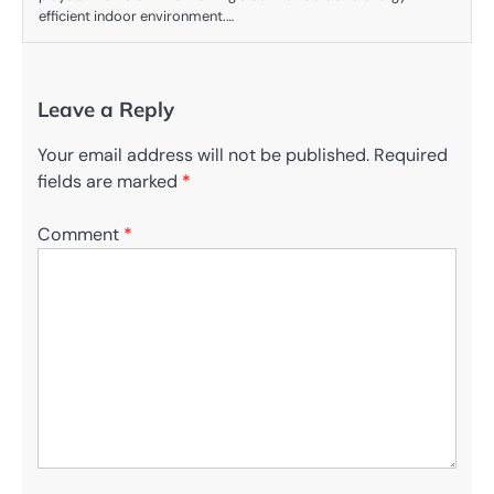
efficient indoor environment.…
Leave a Reply
Your email address will not be published.
Required
fields are marked
*
Comment
*