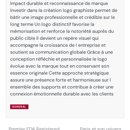
Impact durable et reconnaissance de marque
Investir dans la création logo graphiste permet de
bâtir une image professionnelle et crédible sur le
long terme Un logo distinctif favorise la
mémorisation et renforce la notoriété auprès du
public cible Il devient un repère visuel qui
accompagne la croissance de l entreprise et
soutient sa communication globale Grâce à une
conception réfléchie et personnalisée le logo
évolue avec la marque tout en conservant son
essence originale Cette approche stratégique
assure une présence forte et harmonieuse sur l
ensemble des supports et contribue à créer une
connexion émotionnelle durable avec les clients
GENERAL
Premier FDA Registered
Paris et son univers