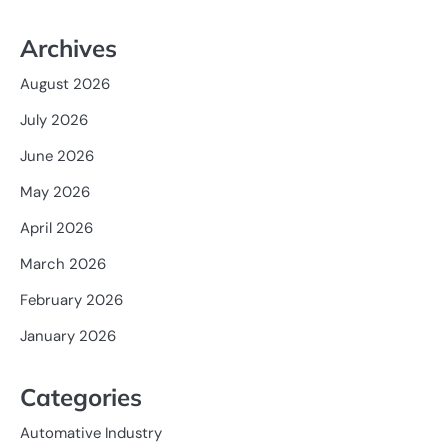
Archives
August 2026
July 2026
June 2026
May 2026
April 2026
March 2026
February 2026
January 2026
Categories
Automative Industry