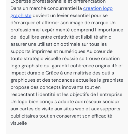
Expertise professionnelle et différenciation
Dans un marché concurrentiel la
creation logo
graphiste
devient un levier essentiel pour se
démarquer et affirmer son image de marque Un
professionnel expérimenté comprend l importance
de l équilibre entre créativité et lisibilité afin d
assurer une utilisation optimale sur tous les
supports imprimés et numériques Au cœur de
toute stratégie visuelle réussie se trouve creation
logo graphiste qui garantit cohérence originalité et
impact durable Grâce à une maîtrise des outils
graphiques et des tendances actuelles le graphiste
propose des concepts innovants tout en
respectant l identité et les objectifs de l entreprise
Un logo bien conçu s adapte aux réseaux sociaux
aux cartes de visite aux sites web et aux supports
publicitaires tout en conservant son efficacité
visuelle