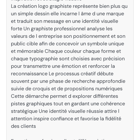
La création logo graphiste représente bien plus qu
un simple dessin elle incarne l âme d une marque
et traduit son message en une identité visuelle
forte Un graphiste professionnel analyse les
valeurs de l entreprise son positionnement et son
public cible afin de concevoir un symbole unique
et mémorable Chaque couleur chaque forme et
chaque typographie sont choisies avec précision
pour transmettre une émotion et renforcer la
reconnaissance Le processus créatif débute
souvent par une phase de recherche approfondie
suivie de croquis et de propositions numériques
Cette démarche permet d explorer différentes
pistes graphiques tout en gardant une cohérence
stratégique Une identité visuelle réussie attire l
attention inspire confiance et favorise la fidélité
des clients