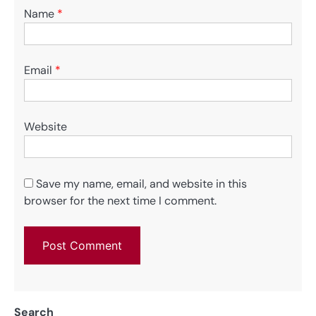
Name
*
Email
*
Website
Save my name, email, and website in this
browser for the next time I comment.
Search