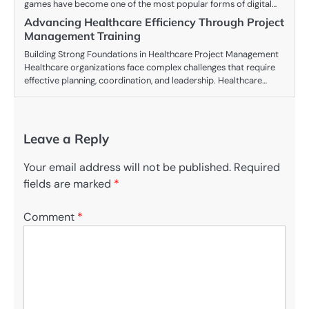
games have become one of the most popular forms of digital…
Advancing Healthcare Efficiency Through Project
Management Training
Building Strong Foundations in Healthcare Project Management
Healthcare organizations face complex challenges that require
effective planning, coordination, and leadership. Healthcare…
Leave a Reply
Your email address will not be published.
Required
fields are marked
*
Comment
*