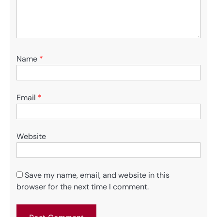
Name
*
Email
*
Website
Save my name, email, and website in this
browser for the next time I comment.