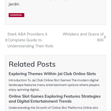
jardin
GENERAL
Stark ABA Providers A
Whiskers and Grace of
Post
Complete Guide to
Billi
navigation
Understanding Their Role
Related Posts
Exploring Themes Within Jai Club Online Slots
Introduction To Jai Club Online Slot Games The modern digital
landscape features many entertainment options where players
enjoy spinning digital…
Online Slot Games Exploring Features Strategies
and Digital Entertainment Trends
Understanding the Growth of Online Slot Platforms Online slot