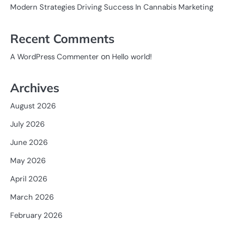
Modern Strategies Driving Success In Cannabis Marketing
Recent Comments
on
A WordPress Commenter
Hello world!
Archives
August 2026
July 2026
June 2026
May 2026
April 2026
March 2026
February 2026