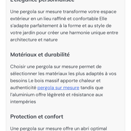
Une pergola sur mesure transforme votre espace
extérieur en un lieu raffiné et confortable Elle
s’adapte parfaitement à la forme et au style de
votre jardin pour créer une harmonie unique entre
architecture et nature
Matériaux et durabilité
Choisir une pergola sur mesure permet de
sélectionner les matériaux les plus adaptés à vos
besoins Le bois massif apporte chaleur et
authenticité
pergola sur mesure
tandis que
l’aluminium offre légèreté et résistance aux
intempéries
Protection et confort
Une pergola sur mesure offre un abri optimal