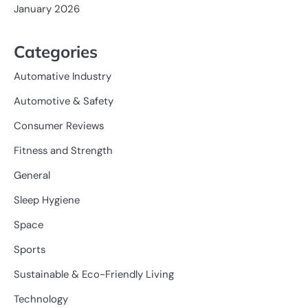
January 2026
Categories
Automative Industry
Automotive & Safety
Consumer Reviews
Fitness and Strength
General
Sleep Hygiene
Space
Sports
Sustainable & Eco-Friendly Living
Technology