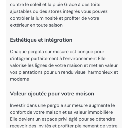
contre le soleil et la pluie Grâce à des toits
ajustables ou des stores intégrés vous pouvez
contrôler la luminosité et profiter de votre
extérieur en toute saison
Esthétique et intégration
Chaque pergola sur mesure est conçue pour
s’intégrer parfaitement à l’environnement Elle
valorise les lignes de votre maison et met en valeur
vos plantations pour un rendu visuel harmonieux et
moderne
Valeur ajoutée pour votre maison
Investir dans une pergola sur mesure augmente le
confort de votre maison et sa valeur immobilière
Elle devient un espace privilégié pour se détendre
recevoir des invités et profiter pleinement de votre