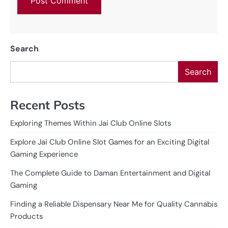
Search
Search
Recent Posts
Exploring Themes Within Jai Club Online Slots
Explore Jai Club Online Slot Games for an Exciting Digital
Gaming Experience
The Complete Guide to Daman Entertainment and Digital
Gaming
Finding a Reliable Dispensary Near Me for Quality Cannabis
Products