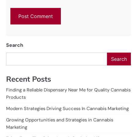
Search
Search
Recent Posts
Finding a Reliable Dispensary Near Me for Quality Cannabis
Products
Modern Strategies Driving Success In Cannabis Marketing
Growing Opportunities and Strategies in Cannabis
Marketing