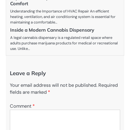
Comfort
Understanding the Importance of HVAC Repair An efficient
heating, ventilation, and air conditioning system is essential for
maintaining a comfortable…
Inside a Modern Cannabis Dispensary
A legal cannabis dispensary is a regulated retail space where
adults purchase marijuana products for medical or recreational
use. Unlike…
Leave a Reply
Your email address will not be published.
Required
fields are marked
*
Comment
*