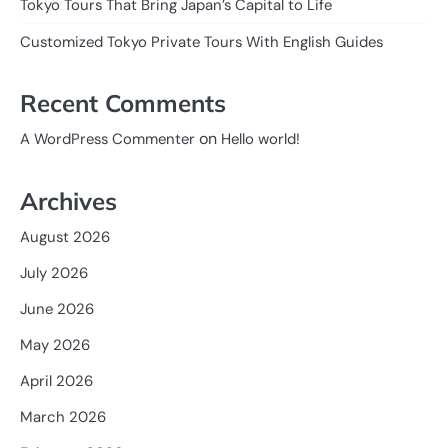
Tokyo Tours That Bring Japan’s Capital to Life
Customized Tokyo Private Tours With English Guides
Recent Comments
on
A WordPress Commenter
Hello world!
Archives
August 2026
July 2026
June 2026
May 2026
April 2026
March 2026