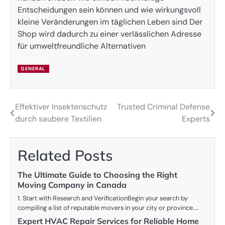
Entscheidungen sein können und wie wirkungsvoll
kleine Veränderungen im täglichen Leben sind Der
Shop wird dadurch zu einer verlässlichen Adresse
für umweltfreundliche Alternativen
GENERAL
Effektiver Insektenschutz
Trusted Criminal Defense
Post
durch saubere Textilien
Experts
navigation
Related Posts
The Ultimate Guide to Choosing the Right
Moving Company in Canada
1. Start with Research and VerificationBegin your search by
compiling a list of reputable movers in your city or province.…
Expert HVAC Repair Services for Reliable Home