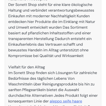
Der Sonett Shop steht für eine klare ökologische
Haltung und verbindet verantwortungsbewusstes
Einkaufen mit moderner Nachhaltigkeit Kunden
entdecken hier Produkte die im Einklang mit Natur
und Umwelt entwickelt wurden Das Sortiment
basiert auf pflanzlichen Inhaltsstoffen und einer
transparenten Herstellung Dadurch entsteht ein
Einkaufserlebnis das Vertrauen schafft und
bewusstes Handeln im Alltag unterstützt ohne
Kompromisse bei Qualität und Wirksamkeit
Vielfalt für den Alltag
Im Sonett Shop finden sich Lösungen für zahlreiche
Bedürfnisse des täglichen Lebens Von
Waschmitteln über Reinigungsprodukte bis hin zu
sanften Pflegeartikeln bietet die Auswahl
durchdachte Alternativen Jedes Produkt folgt einer
konsequenten Linie der
aleppo seife haare