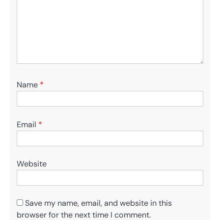
Name
*
Email
*
Website
Save my name, email, and website in this
browser for the next time I comment.