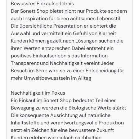
Bewusstes Einkaufserlebnis
Der Sonett Shop bietet nicht nur Produkte sondern
auch Inspiration für einen achtsamen Lebensstil
Die übersichtliche Präsentation erleichtert die
Auswahl und vermittelt ein Gefühl von Klarheit
Kunden können gezielt nach Lösungen suchen die
ihren Werten entsprechen Dabei entsteht ein
positives Einkaufserlebnis das Information
Transparenz und Nachhaltigkeit vereint Jeder
Besuch im Shop wird so zu einer Entscheidung für
mehr Umweltbewusstsein im Alltag
Nachhaltigkeit im Fokus
Ein Einkauf im Sonett Shop bedeutet Teil einer
Bewegung zu werden die ökologische Werte stärkt
Die konsequente Ausrichtung auf natürliche
Inhaltsstoffe und verantwortungsvolle Produktion
setzt ein Zeichen für eine bewusstere Zukunft
Kunden erleben wie einfach nachhaltige