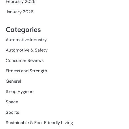
February 2026
January 2026
Categories
Automative Industry
Automotive & Safety
Consumer Reviews
Fitness and Strength
General
Sleep Hygiene
Space
Sports
Sustainable & Eco-Friendly Living