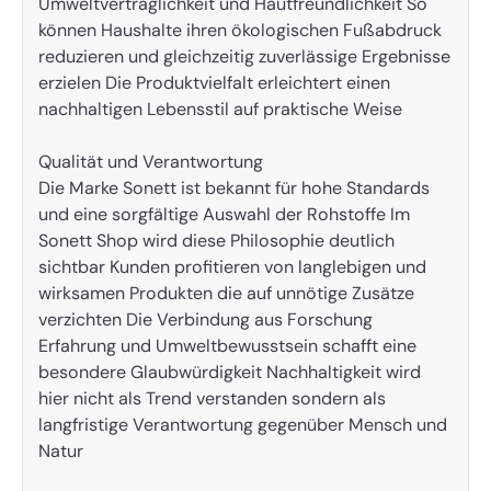
Umweltverträglichkeit und Hautfreundlichkeit So
können Haushalte ihren ökologischen Fußabdruck
reduzieren und gleichzeitig zuverlässige Ergebnisse
erzielen Die Produktvielfalt erleichtert einen
nachhaltigen Lebensstil auf praktische Weise
Qualität und Verantwortung
Die Marke Sonett ist bekannt für hohe Standards
und eine sorgfältige Auswahl der Rohstoffe Im
Sonett Shop wird diese Philosophie deutlich
sichtbar Kunden profitieren von langlebigen und
wirksamen Produkten die auf unnötige Zusätze
verzichten Die Verbindung aus Forschung
Erfahrung und Umweltbewusstsein schafft eine
besondere Glaubwürdigkeit Nachhaltigkeit wird
hier nicht als Trend verstanden sondern als
langfristige Verantwortung gegenüber Mensch und
Natur