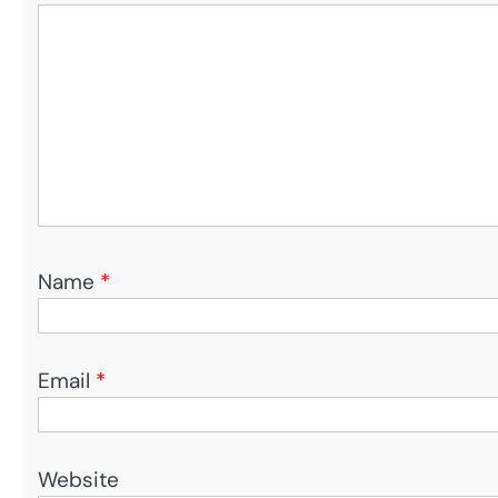
Name
*
Email
*
Website