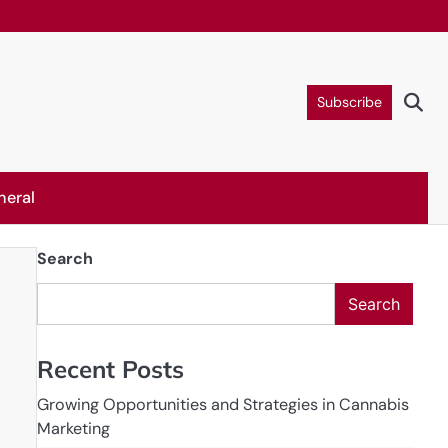
Subscribe
neral
Search
Search
Recent Posts
Growing Opportunities and Strategies in Cannabis
Marketing