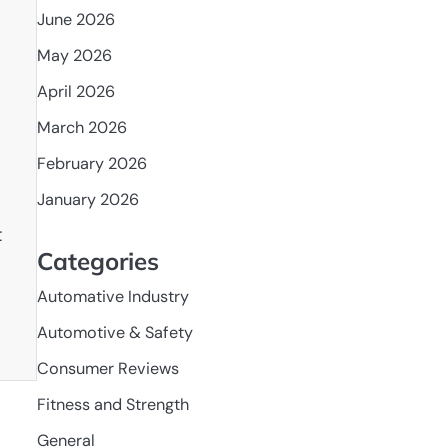
June 2026
May 2026
April 2026
March 2026
February 2026
January 2026
t
Categories
Automative Industry
Automotive & Safety
Consumer Reviews
Fitness and Strength
General