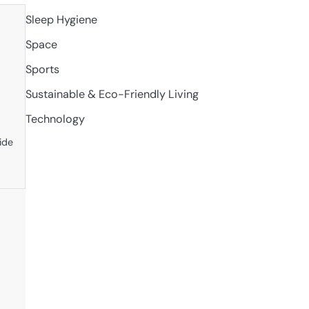
Sleep Hygiene
Space
Sports
Sustainable & Eco-Friendly Living
Technology
ide