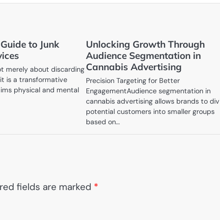
 Guide to Junk
Unlocking Growth Through
ices
Audience Segmentation in
Cannabis Advertising
ot merely about discarding
 is a transformative
Precision Targeting for Better
aims physical and mental
EngagementAudience segmentation in
cannabis advertising allows brands to div
potential customers into smaller groups
based on…
red fields are marked
*