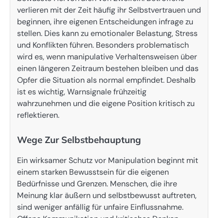
verlieren mit der Zeit häufig ihr Selbstvertrauen und
beginnen, ihre eigenen Entscheidungen infrage zu
stellen. Dies kann zu emotionaler Belastung, Stress
und Konflikten führen. Besonders problematisch
wird es, wenn manipulative Verhaltensweisen über
einen längeren Zeitraum bestehen bleiben und das
Opfer die Situation als normal empfindet. Deshalb
ist es wichtig, Warnsignale frühzeitig
wahrzunehmen und die eigene Position kritisch zu
reflektieren.
Wege Zur Selbstbehauptung
Ein wirksamer Schutz vor Manipulation beginnt mit
einem starken Bewusstsein für die eigenen
Bedürfnisse und Grenzen. Menschen, die ihre
Meinung klar äußern und selbstbewusst auftreten,
sind weniger anfällig für unfaire Einflussnahme.