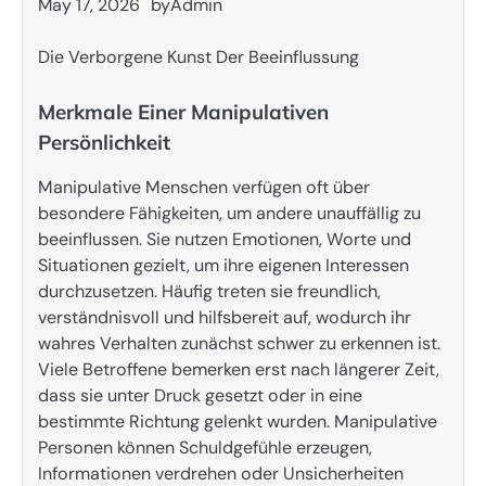
May 17, 2026
by
Admin
Die Verborgene Kunst Der Beeinflussung
Merkmale Einer Manipulativen
Persönlichkeit
Manipulative Menschen verfügen oft über
besondere Fähigkeiten, um andere unauffällig zu
beeinflussen. Sie nutzen Emotionen, Worte und
Situationen gezielt, um ihre eigenen Interessen
durchzusetzen. Häufig treten sie freundlich,
verständnisvoll und hilfsbereit auf, wodurch ihr
wahres Verhalten zunächst schwer zu erkennen ist.
Viele Betroffene bemerken erst nach längerer Zeit,
dass sie unter Druck gesetzt oder in eine
bestimmte Richtung gelenkt wurden. Manipulative
Personen können Schuldgefühle erzeugen,
Informationen verdrehen oder Unsicherheiten