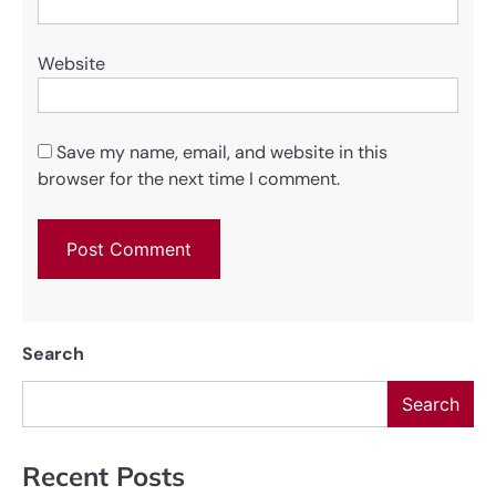
Website
Save my name, email, and website in this
browser for the next time I comment.
Search
Search
Recent Posts