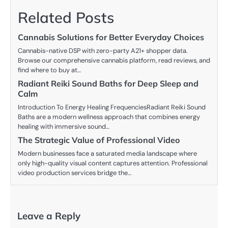
Related Posts
Cannabis Solutions for Better Everyday Choices
Cannabis-native DSP with zero-party A21+ shopper data.
Browse our comprehensive cannabis platform, read reviews, and
find where to buy at…
Radiant Reiki Sound Baths for Deep Sleep and
Calm
Introduction To Energy Healing FrequenciesRadiant Reiki Sound
Baths are a modern wellness approach that combines energy
healing with immersive sound…
The Strategic Value of Professional Video
Modern businesses face a saturated media landscape where
only high-quality visual content captures attention. Professional
video production services bridge the…
Leave a Reply