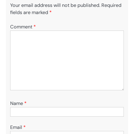
Your email address will not be published.
Required
fields are marked
*
Comment
*
Name
*
Email
*