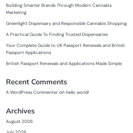
Building Smarter Brands Through Modern Cannabis
Marketing
Greenlight Dispensary and Responsible Cannabis Shopping
A Practical Guide To Finding Trusted Dispensaries
Your Complete Guide to UK Passport Renewals and British
Passport Applications
British Passport Renewals and Applications Made Simple
Recent Comments
on
A WordPress Commenter
Hello world!
Archives
August 2026
July 2026