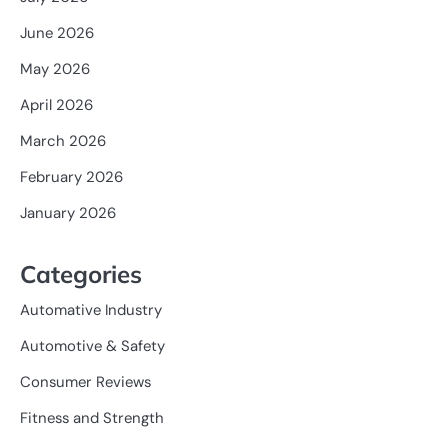
June 2026
May 2026
April 2026
March 2026
February 2026
January 2026
Categories
Automative Industry
Automotive & Safety
Consumer Reviews
Fitness and Strength