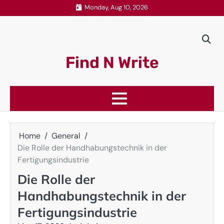
Skip
Monday, Aug 10, 2026
to
content
Find N Write
Home
General
Die Rolle der Handhabungstechnik in der
Fertigungsindustrie
Die Rolle der
Handhabungstechnik in der
Fertigungsindustrie