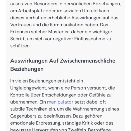
ausnutzen. Besonders in persönlichen Beziehungen,
am Arbeitsplatz oder im sozialen Umfeld kann
dieses Verhalten erhebliche Auswirkungen auf das
Vertrauen und die Kommunikation haben. Das
Erkennen solcher Muster ist daher ein wichtiger
Schritt, um sich vor negativer Einflussnahme zu
schützen.
Auswirkungen Auf Zwischenmenschliche
Beziehungen
In vielen Beziehungen entsteht ein
Ungleichgewicht, wenn eine Person versucht, die
Kontrolle über Entscheidungen oder Gefühle zu
übernehmen. Ein
manipulator
setzt dabei oft
subtile Techniken ein, um die Wahrnehmung seines
Gegenübers zu beeinflussen. Dazu gehören
emotionale Erpressung, ständige Kritik oder das
bewusste Hervorrufen von Zweifeln. Betroffene