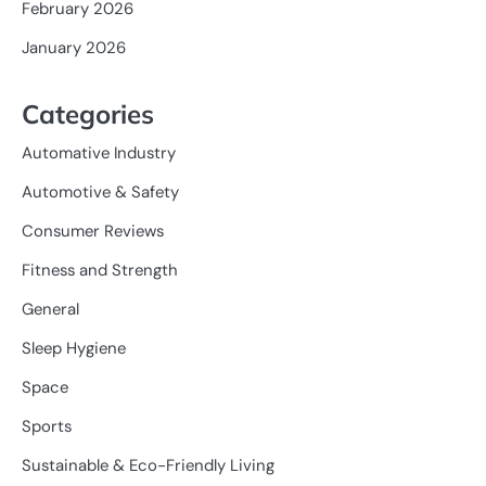
February 2026
January 2026
Categories
Automative Industry
Automotive & Safety
Consumer Reviews
Fitness and Strength
General
Sleep Hygiene
Space
Sports
Sustainable & Eco-Friendly Living