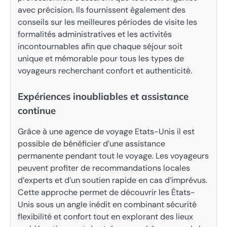
avec précision. Ils fournissent également des
conseils sur les meilleures périodes de visite les
formalités administratives et les activités
incontournables afin que chaque séjour soit
unique et mémorable pour tous les types de
voyageurs recherchant confort et authenticité.
Expériences inoubliables et assistance
continue
Grâce à une agence de voyage Etats-Unis il est
possible de bénéficier d’une assistance
permanente pendant tout le voyage. Les voyageurs
peuvent profiter de recommandations locales
d’experts et d’un soutien rapide en cas d’imprévus.
Cette approche permet de découvrir les États-
Unis sous un angle inédit en combinant sécurité
flexibilité et confort tout en explorant des lieux