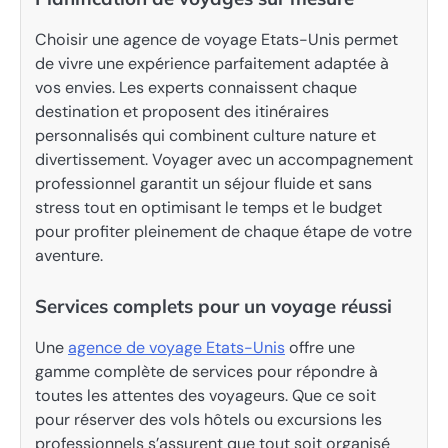
Choisir une agence de voyage Etats-Unis permet
de vivre une expérience parfaitement adaptée à
vos envies. Les experts connaissent chaque
destination et proposent des itinéraires
personnalisés qui combinent culture nature et
divertissement. Voyager avec un accompagnement
professionnel garantit un séjour fluide et sans
stress tout en optimisant le temps et le budget
pour profiter pleinement de chaque étape de votre
aventure.
Services complets pour un voyage réussi
Une
agence de voyage Etats-Unis
offre une
gamme complète de services pour répondre à
toutes les attentes des voyageurs. Que ce soit
pour réserver des vols hôtels ou excursions les
professionnels s’assurent que tout soit organisé