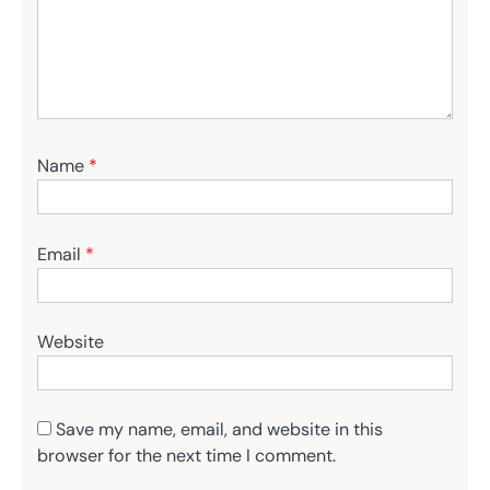
Name
*
Email
*
Website
Save my name, email, and website in this
browser for the next time I comment.