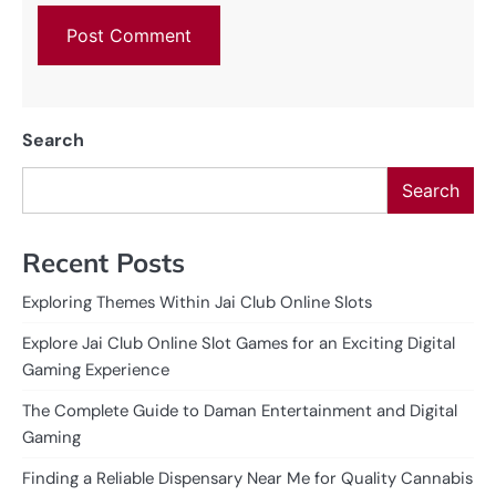
Search
Search
Recent Posts
Exploring Themes Within Jai Club Online Slots
Explore Jai Club Online Slot Games for an Exciting Digital
Gaming Experience
The Complete Guide to Daman Entertainment and Digital
Gaming
Finding a Reliable Dispensary Near Me for Quality Cannabis