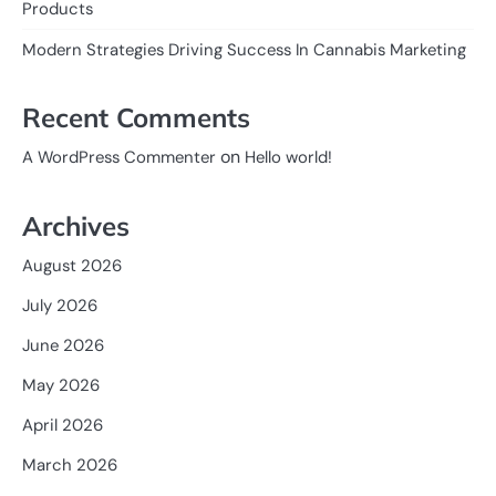
Products
Modern Strategies Driving Success In Cannabis Marketing
Recent Comments
on
A WordPress Commenter
Hello world!
Archives
August 2026
July 2026
June 2026
May 2026
April 2026
March 2026