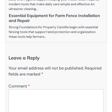
modern tools that make daily care simple and effective An
ultrasonic cleaning…
Essential Equipment for Farm Fence Installation
and Repair
Strong Foundations for Property CareWe begin with essential
fencing tools that support land protection and organization
these tools help farmers…
Leave a Reply
Your email address will not be published.
Required
fields are marked
*
Comment
*