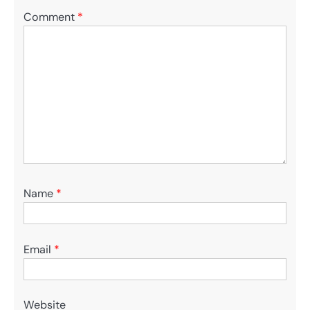
Comment
*
Name
*
Email
*
Website