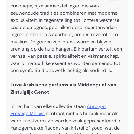
hun diepe, rijke samenstellingen die vaak
eeuwenoude tradities combineren met moderne
exclusiviteit. In tegenstelling tot lichtere westerse
eau de colognes, gebruiken deze meesterwerken
ingrediënten zoals agarhout, amber, rozenolie en
muskus. De geuren zijn intens, warm en blijven
urenlang op de huid hangen. Elk parfum vertelt een
verhaal van passie, spiritualiteit en vakmanschap,
waarbij natuurlijke essenties worden gemengd tot
een symfonie die zowel krachtig als verfijnd is.
Luxe Arabische parfums als Middenpunt van
Zintuiglijk Genot
In het hart van elke collectie staan
Arabiyat
Prestige Marwa
centraal, niet als bijzaak maar als
ware kunstvorm. Ze worden vaak gepresenteerd in
handgemaakte flacons van kristal of goud, wat de