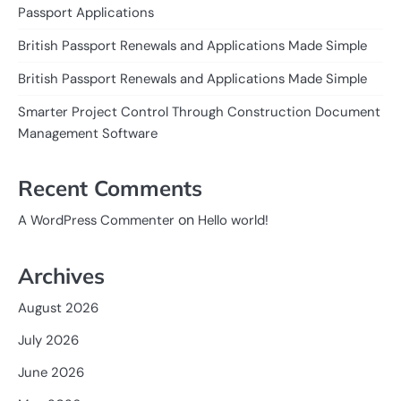
Passport Applications
British Passport Renewals and Applications Made Simple
British Passport Renewals and Applications Made Simple
Smarter Project Control Through Construction Document
Management Software
Recent Comments
on
A WordPress Commenter
Hello world!
Archives
August 2026
July 2026
June 2026