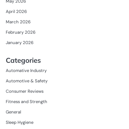
May 2026
April 2026
March 2026
February 2026
January 2026
Categories
Automative Industry
Automotive & Safety
Consumer Reviews
Fitness and Strength
General
Sleep Hygiene