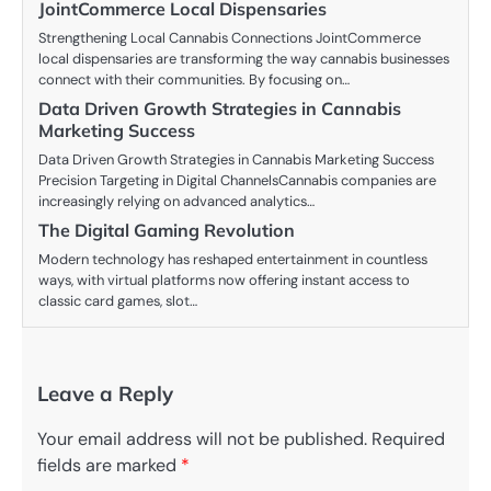
JointCommerce Local Dispensaries
Strengthening Local Cannabis Connections JointCommerce
local dispensaries are transforming the way cannabis businesses
connect with their communities. By focusing on…
Data Driven Growth Strategies in Cannabis
Marketing Success
Data Driven Growth Strategies in Cannabis Marketing Success
Precision Targeting in Digital ChannelsCannabis companies are
increasingly relying on advanced analytics…
The Digital Gaming Revolution
Modern technology has reshaped entertainment in countless
ways, with virtual platforms now offering instant access to
classic card games, slot…
Leave a Reply
Your email address will not be published.
Required
fields are marked
*