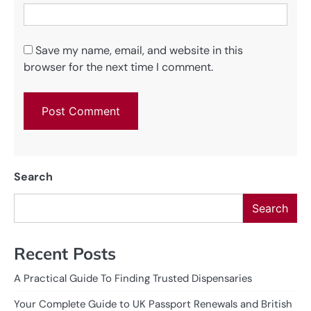
Save my name, email, and website in this
browser for the next time I comment.
Search
Search
Recent Posts
A Practical Guide To Finding Trusted Dispensaries
Your Complete Guide to UK Passport Renewals and British