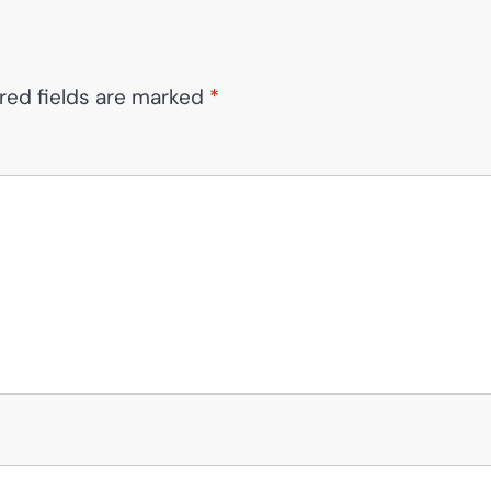
red fields are marked
*