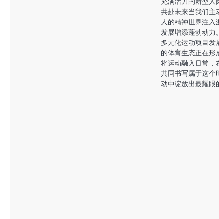
充满活力的新型人
共赴未来当我们主
人的精神世界注入
发展增添蓬勃动力
多元化运动项目发
的体育生态正在形
将运动融入日常，
共同书写属于这个
动中绽放出最耀眼