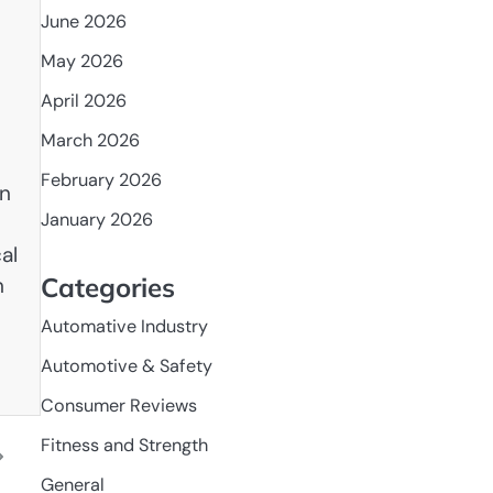
June 2026
May 2026
April 2026
March 2026
February 2026
on
January 2026
al
Categories
n
Automative Industry
Automotive & Safety
Consumer Reviews
Fitness and Strength
General