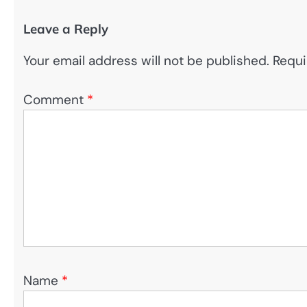
Leave a Reply
Your email address will not be published.
Requi
Comment
*
Name
*