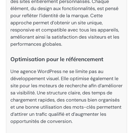
des sites entièrement personnalisés. Chaque
élément, du design aux fonctionnalités, est pensé
pour refléter l’identité de la marque. Cette
approche permet d’obtenir un site unique,
responsive et compatible avec tous les appareils,
améliorant ainsi la satisfaction des visiteurs et les
performances globales.
Optimisation pour le référencement
Une agence WordPress ne se limite pas au
développement visuel. Elle optimise également le
site pour les moteurs de recherche afin d’améliorer
sa visibilité. Une structure claire, des temps de
chargement rapides, des contenus bien organisés
et une bonne utilisation des mots-clés permettent
d’attirer un trafic qualifié et d’augmenter les
opportunités de conversion.