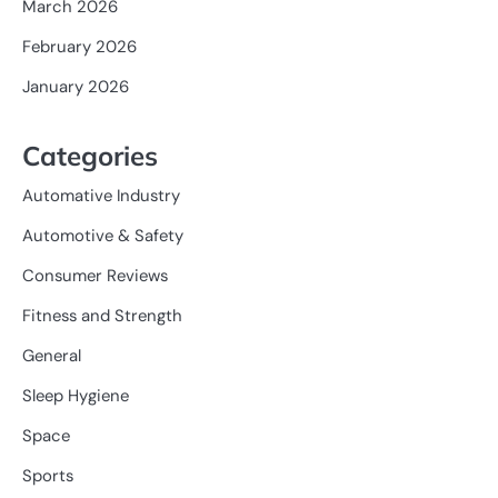
March 2026
February 2026
January 2026
Categories
Automative Industry
Automotive & Safety
Consumer Reviews
Fitness and Strength
General
Sleep Hygiene
Space
Sports