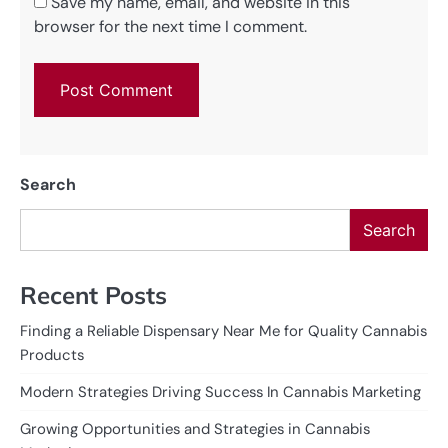
Save my name, email, and website in this
browser for the next time I comment.
Search
Search
Recent Posts
Finding a Reliable Dispensary Near Me for Quality Cannabis
Products
Modern Strategies Driving Success In Cannabis Marketing
Growing Opportunities and Strategies in Cannabis