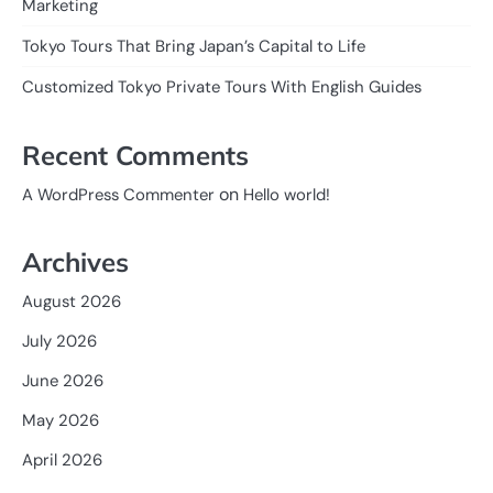
Marketing
Tokyo Tours That Bring Japan’s Capital to Life
Customized Tokyo Private Tours With English Guides
Recent Comments
on
A WordPress Commenter
Hello world!
Archives
August 2026
July 2026
June 2026
May 2026
April 2026