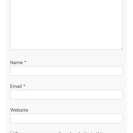
Name
*
Email
*
Website