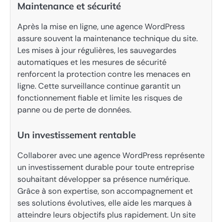
Maintenance et sécurité
Après la mise en ligne, une agence WordPress
assure souvent la maintenance technique du site.
Les mises à jour régulières, les sauvegardes
automatiques et les mesures de sécurité
renforcent la protection contre les menaces en
ligne. Cette surveillance continue garantit un
fonctionnement fiable et limite les risques de
panne ou de perte de données.
Un investissement rentable
Collaborer avec une agence WordPress représente
un investissement durable pour toute entreprise
souhaitant développer sa présence numérique.
Grâce à son expertise, son accompagnement et
ses solutions évolutives, elle aide les marques à
atteindre leurs objectifs plus rapidement. Un site