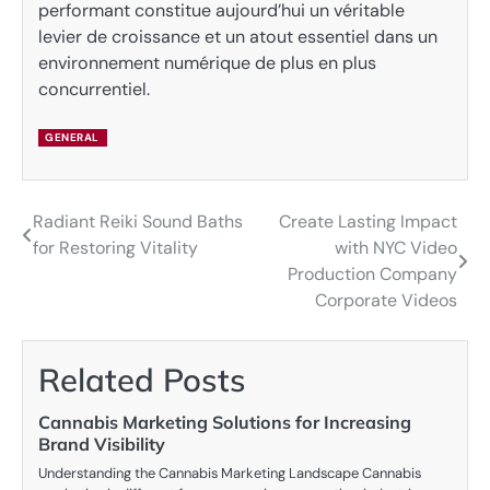
performant constitue aujourd’hui un véritable
levier de croissance et un atout essentiel dans un
environnement numérique de plus en plus
concurrentiel.
GENERAL
Radiant Reiki Sound Baths
Create Lasting Impact
Post
for Restoring Vitality
with NYC Video
navigation
Production Company
Corporate Videos
Related Posts
Cannabis Marketing Solutions for Increasing
Brand Visibility
Understanding the Cannabis Marketing Landscape Cannabis