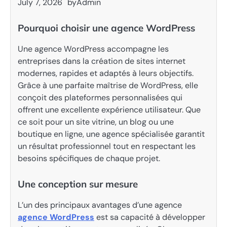
July 7, 2026
by
Admin
Pourquoi choisir une agence WordPress
Une agence WordPress accompagne les
entreprises dans la création de sites internet
modernes, rapides et adaptés à leurs objectifs.
Grâce à une parfaite maîtrise de WordPress, elle
conçoit des plateformes personnalisées qui
offrent une excellente expérience utilisateur. Que
ce soit pour un site vitrine, un blog ou une
boutique en ligne, une agence spécialisée garantit
un résultat professionnel tout en respectant les
besoins spécifiques de chaque projet.
Une conception sur mesure
L’un des principaux avantages d’une agence
agence WordPress
est sa capacité à développer