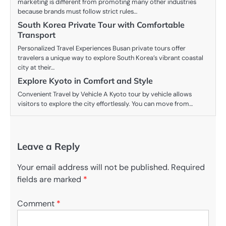
marketing is different from promoting many other industries
because brands must follow strict rules…
South Korea Private Tour with Comfortable
Transport
Personalized Travel Experiences Busan private tours offer
travelers a unique way to explore South Korea’s vibrant coastal
city at their…
Explore Kyoto in Comfort and Style
Convenient Travel by Vehicle A Kyoto tour by vehicle allows
visitors to explore the city effortlessly. You can move from…
Leave a Reply
Your email address will not be published.
Required
fields are marked
*
Comment
*